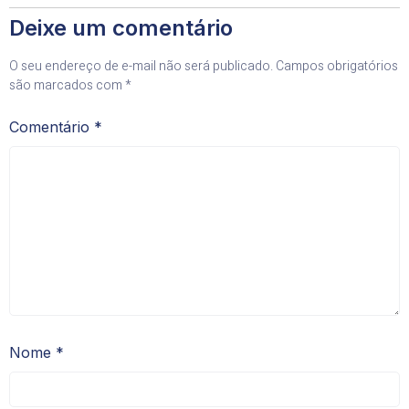
Deixe um comentário
O seu endereço de e-mail não será publicado.
Campos obrigatórios
são marcados com
*
Comentário
*
Nome
*