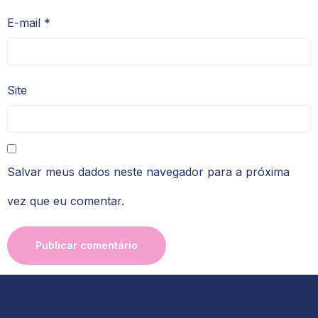
E-mail
*
Site
Salvar meus dados neste navegador para a próxima
vez que eu comentar.