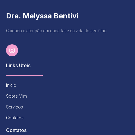
Dra. Melyssa Bentivi
Cuidado e atenção em cada fase da vida do seu filho.​​
Links Úteis
Início
Sobre Mim
Serviços
Contatos
Contatos